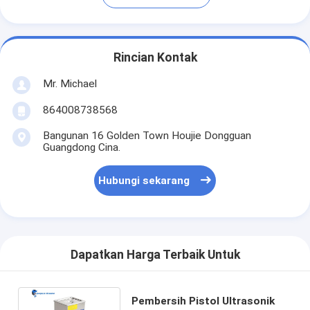
Rincian Kontak
Mr. Michael
864008738568
Bangunan 16 Golden Town Houjie Dongguan
Guangdong Cina.
Hubungi sekarang
Dapatkan Harga Terbaik Untuk
Pembersih Pistol Ultrasonik