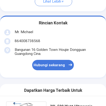
Lihat Lebih
Rincian Kontak
Mr. Michael
864008738568
Bangunan 16 Golden Town Houjie Dongguan
Guangdong Cina.
Hubungi sekarang
Dapatkan Harga Terbaik Untuk