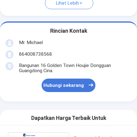
Lihat Lebih
Rincian Kontak
Mr. Michael
864008738568
Bangunan 16 Golden Town Houjie Dongguan
Guangdong Cina.
Hubungi sekarang
Dapatkan Harga Terbaik Untuk