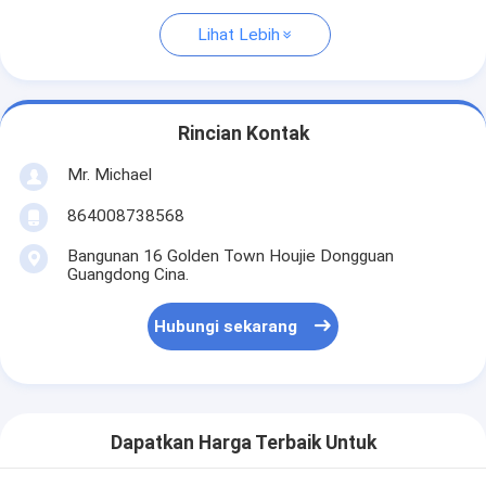
Lihat Lebih
Rincian Kontak
Mr. Michael
864008738568
Bangunan 16 Golden Town Houjie Dongguan
Guangdong Cina.
Hubungi sekarang
Dapatkan Harga Terbaik Untuk