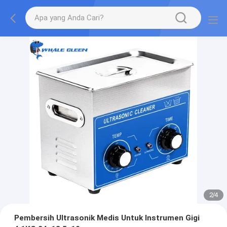
2
/
4
Pembersih Ultrasonik Medis Untuk Instrumen Gigi