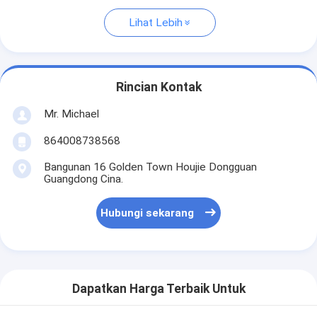
Lihat Lebih
Rincian Kontak
Mr. Michael
864008738568
Bangunan 16 Golden Town Houjie Dongguan
Guangdong Cina.
Hubungi sekarang
Dapatkan Harga Terbaik Untuk