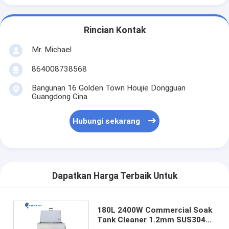
Rincian Kontak
Mr. Michael
864008738568
Bangunan 16 Golden Town Houjie Dongguan
Guangdong Cina.
Hubungi sekarang
Dapatkan Harga Terbaik Untuk
180L 2400W Commercial Soak
Tank Cleaner 1.2mm SUS304