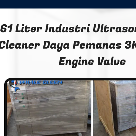
61 Liter Industri Ultraso
Cleaner Daya Pemanas 
Engine Valve