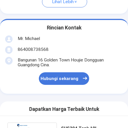
Lihat Lebih
Rincian Kontak
Mr. Michael
864008738568
Bangunan 16 Golden Town Houjie Dongguan
Guangdong Cina.
Hubungi sekarang
Dapatkan Harga Terbaik Untuk