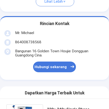
Lihat Lebih
Rincian Kontak
Mr. Michael
864008738568
Bangunan 16 Golden Town Houjie Dongguan
Guangdong Cina.
Hubungi sekarang
Dapatkan Harga Terbaik Untuk