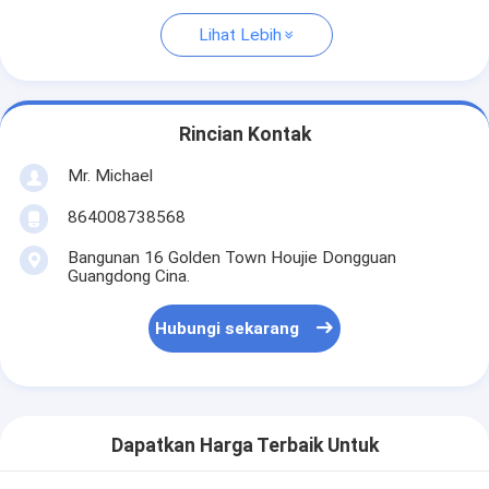
Lihat Lebih
Rincian Kontak
Mr. Michael
864008738568
Bangunan 16 Golden Town Houjie Dongguan
Guangdong Cina.
Hubungi sekarang
Dapatkan Harga Terbaik Untuk