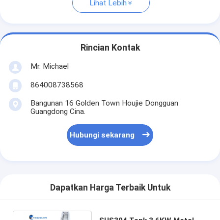
Lihat Lebih
Rincian Kontak
Mr. Michael
864008738568
Bangunan 16 Golden Town Houjie Dongguan
Guangdong Cina.
Hubungi sekarang
Dapatkan Harga Terbaik Untuk