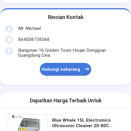
Rincian Kontak
Mr. Michael
864008738568
Bangunan 16 Golden Town Houjie Dongguan
Guangdong Cina.
Hubungi sekarang
Dapatkan Harga Terbaik Untuk
Blue Whale 15L Electronics
Ultrasonic Cleaner 20-80C