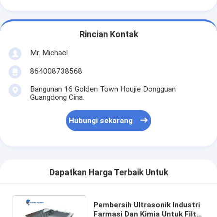
Rincian Kontak
Mr. Michael
864008738568
Bangunan 16 Golden Town Houjie Dongguan
Guangdong Cina.
Hubungi sekarang
Dapatkan Harga Terbaik Untuk
Pembersih Ultrasonik Industri
Farmasi Dan Kimia Untuk Filter