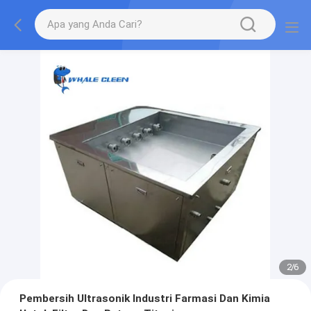
2
/
6
Pembersih Ultrasonik Industri Farmasi Dan Kimia