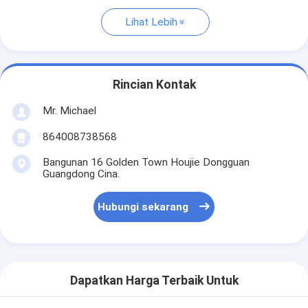
Lihat Lebih
Rincian Kontak
Mr. Michael
864008738568
Bangunan 16 Golden Town Houjie Dongguan
Guangdong Cina.
Hubungi sekarang
Dapatkan Harga Terbaik Untuk