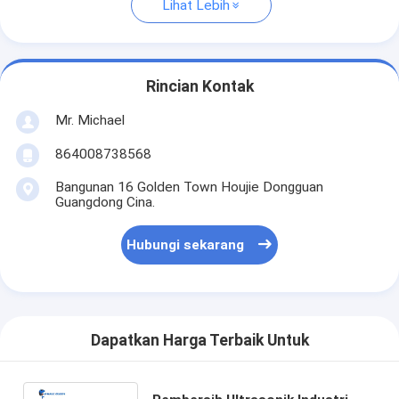
Lihat Lebih
Rincian Kontak
Mr. Michael
864008738568
Bangunan 16 Golden Town Houjie Dongguan
Guangdong Cina.
Hubungi sekarang
Dapatkan Harga Terbaik Untuk