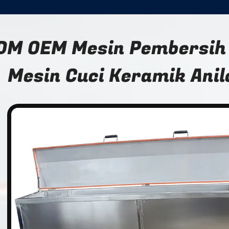
DM OEM Mesin Pembersih 
Mesin Cuci Keramik Anil