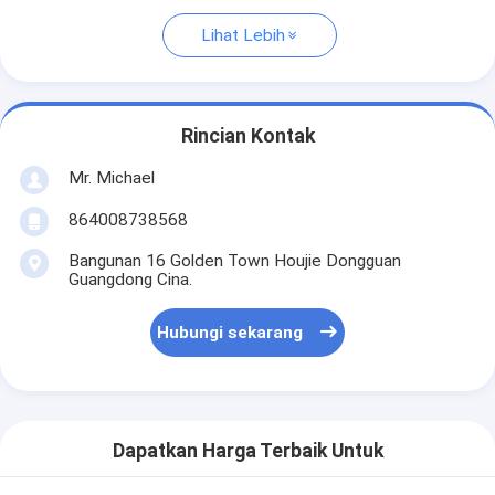
Lihat Lebih
Rincian Kontak
Mr. Michael
864008738568
Bangunan 16 Golden Town Houjie Dongguan
Guangdong Cina.
Hubungi sekarang
Dapatkan Harga Terbaik Untuk