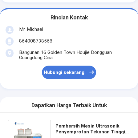
Rincian Kontak
Mr. Michael
864008738568
Bangunan 16 Golden Town Houjie Dongguan
Guangdong Cina.
Hubungi sekarang
Dapatkan Harga Terbaik Untuk
Pembersih Mesin Ultrasonik
Penyemprotan Tekanan Tinggi
360L dengan Pemanasan