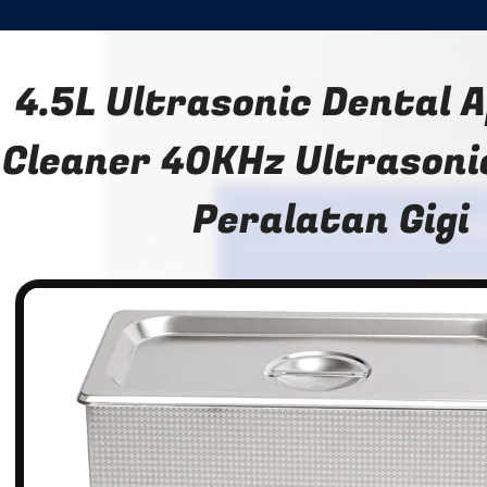
4.5L Ultrasonic Dental 
Cleaner 40KHz Ultrasoni
Peralatan Gigi