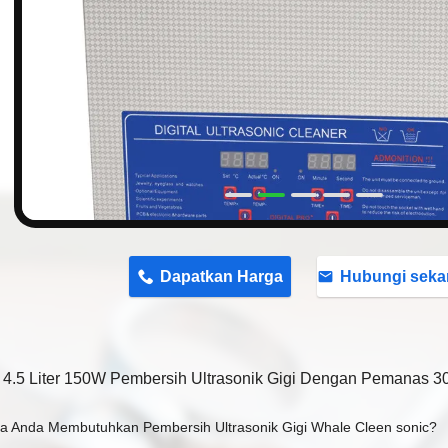
n
Dapatkan Harga
Hubungi seka
4.5 Liter 150W Pembersih Ultrasonik Gigi Dengan Pemanas 3
 Anda Membutuhkan Pembersih Ultrasonik Gigi Whale Cleen sonic?