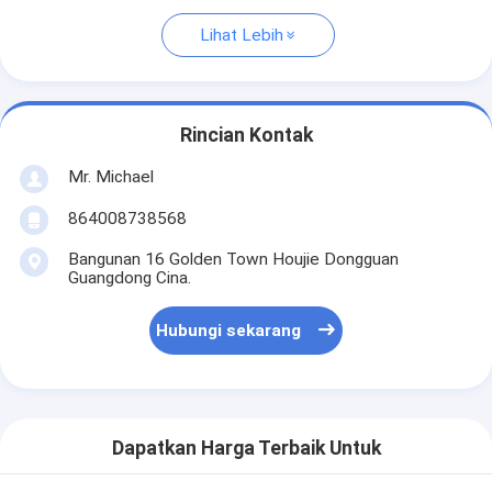
Lihat Lebih
Rincian Kontak
Mr. Michael
864008738568
Bangunan 16 Golden Town Houjie Dongguan
Guangdong Cina.
Hubungi sekarang
Dapatkan Harga Terbaik Untuk