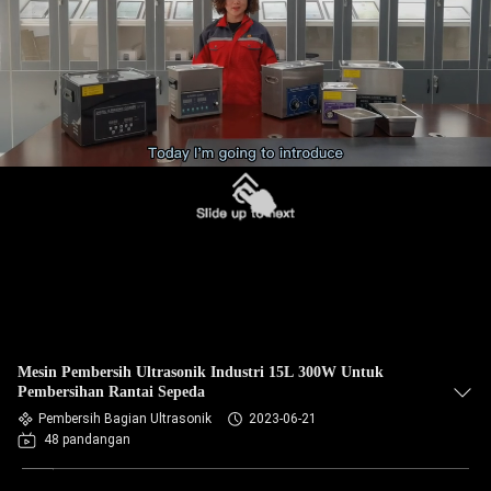
Mesin Pembersih Ultrasonik Industri 15L 300W Untuk
Pembersihan Rantai Sepeda
Pembersih Bagian Ultrasonik
2023-06-21
48 pandangan