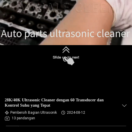
28K/40K Ultrasonic Cleaner dengan 60 Transducer dan
Kontrol Suhu yang Tepat
Pembersih Bagian Ultrasonik
2024-08-12
13 pandangan