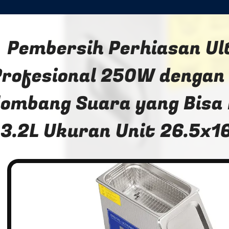
Pembersih Perhiasan Ul
Profesional 250W dengan
lombang Suara yang Bisa
3.2L Ukuran Unit 26.5x