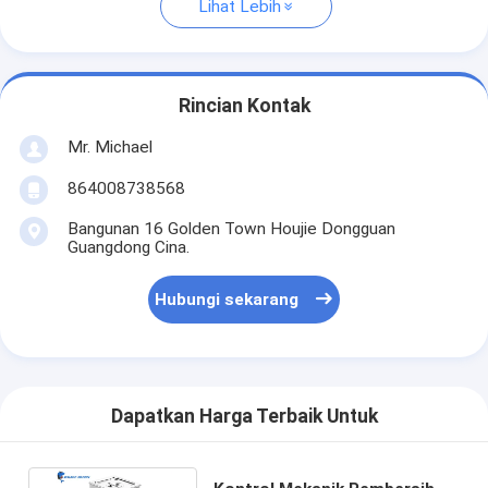
Lihat Lebih
Rincian Kontak
Mr. Michael
864008738568
Bangunan 16 Golden Town Houjie Dongguan
Guangdong Cina.
Hubungi sekarang
Dapatkan Harga Terbaik Untuk