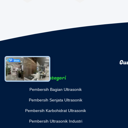
Gu
Kategori
Pembersih Bagian Ultrasonik
Pembersih Senjata Ultrasonik
Pembersih Karbohidrat Ultrasonik
Pembersih Ultrasonik Industri