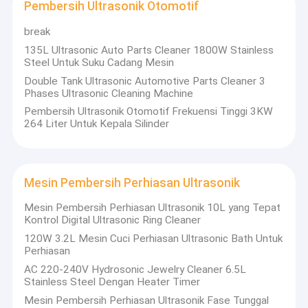
Pembersih Ultrasonik Otomotif
break
135L Ultrasonic Auto Parts Cleaner 1800W Stainless
Steel Untuk Suku Cadang Mesin
Double Tank Ultrasonic Automotive Parts Cleaner 3
Phases Ultrasonic Cleaning Machine
Pembersih Ultrasonik Otomotif Frekuensi Tinggi 3KW
264 Liter Untuk Kepala Silinder
Mesin Pembersih Perhiasan Ultrasonik
Mesin Pembersih Perhiasan Ultrasonik 10L yang Tepat
Kontrol Digital Ultrasonic Ring Cleaner
120W 3.2L Mesin Cuci Perhiasan Ultrasonic Bath Untuk
Perhiasan
AC 220-240V Hydrosonic Jewelry Cleaner 6.5L
Stainless Steel Dengan Heater Timer
Mesin Pembersih Perhiasan Ultrasonik Fase Tunggal