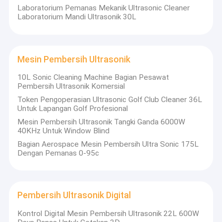
Tangki Rendam Dapur
Laboratorium Pemanas Mekanik Ultrasonic Cleaner
Laboratorium Mandi Ultrasonik 30L
Mesin Pembersih Ultrasonik
10L Sonic Cleaning Machine Bagian Pesawat
Pembersih Ultrasonik Komersial
Token Pengoperasian Ultrasonic Golf Club Cleaner 36L
Untuk Lapangan Golf Profesional
Mesin Pembersih Ultrasonik Tangki Ganda 6000W
40KHz Untuk Window Blind
Bagian Aerospace Mesin Pembersih Ultra Sonic 175L
Dengan Pemanas 0-95c
Pembersih Ultrasonik Digital
Kontrol Digital Mesin Pembersih Ultrasonik 22L 600W