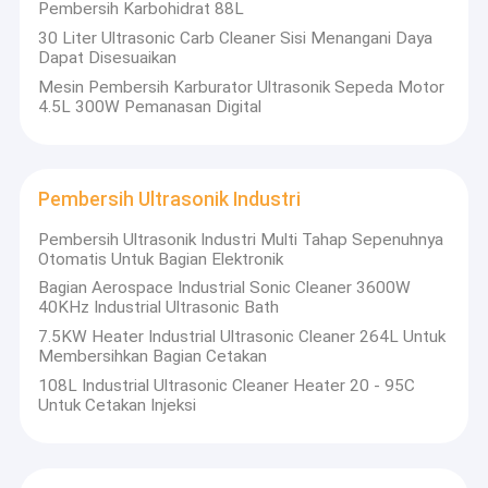
Pembersih Karbohidrat 88L
30 Liter Ultrasonic Carb Cleaner Sisi Menangani Daya
Dapat Disesuaikan
Mesin Pembersih Karburator Ultrasonik Sepeda Motor
4.5L 300W Pemanasan Digital
Pembersih Ultrasonik Industri
Pembersih Ultrasonik Industri Multi Tahap Sepenuhnya
Otomatis Untuk Bagian Elektronik
Bagian Aerospace Industrial Sonic Cleaner 3600W
40KHz Industrial Ultrasonic Bath
7.5KW Heater Industrial Ultrasonic Cleaner 264L Untuk
Membersihkan Bagian Cetakan
108L Industrial Ultrasonic Cleaner Heater 20 - 95C
Untuk Cetakan Injeksi