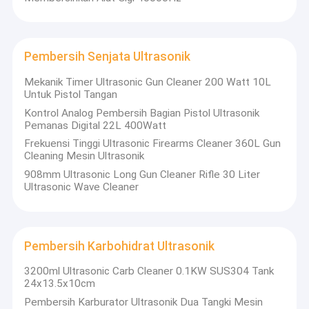
Pembersih Senjata Ultrasonik
Mekanik Timer Ultrasonic Gun Cleaner 200 Watt 10L
Untuk Pistol Tangan
Kontrol Analog Pembersih Bagian Pistol Ultrasonik
Pemanas Digital 22L 400Watt
Frekuensi Tinggi Ultrasonic Firearms Cleaner 360L Gun
Cleaning Mesin Ultrasonik
908mm Ultrasonic Long Gun Cleaner Rifle 30 Liter
Ultrasonic Wave Cleaner
Pembersih Karbohidrat Ultrasonik
3200ml Ultrasonic Carb Cleaner 0.1KW SUS304 Tank
24x13.5x10cm
Pembersih Karburator Ultrasonik Dua Tangki Mesin