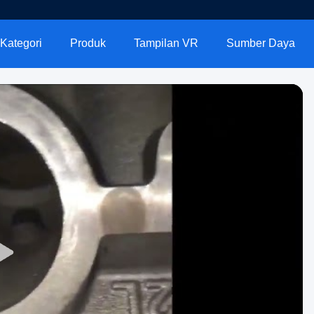
Kategori
Produk
Tampilan VR
Sumber Daya