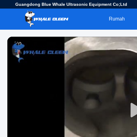
Guangdong Blue Whale Ultrasonic Equipment Co;Ltd
Rumah