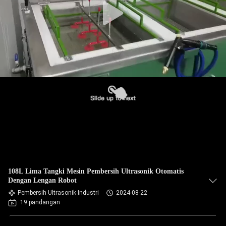
108L Lima Tangki Mesin Pembersih Ultrasonik Otomatis
Dengan Lengan Robot
Pembersih Ultrasonik Industri
2024-08-22
19 pandangan