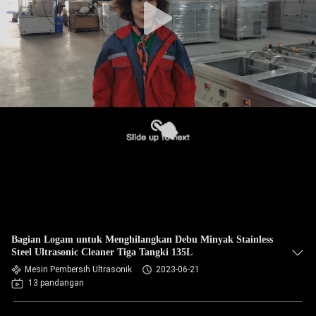
Bagian Logam untuk Menghilangkan Debu Minyak Stainless
Steel Ultrasonic Cleaner Tiga Tangki 135L
Mesin Pembersih Ultrasonik
2023-06-21
13 pandangan