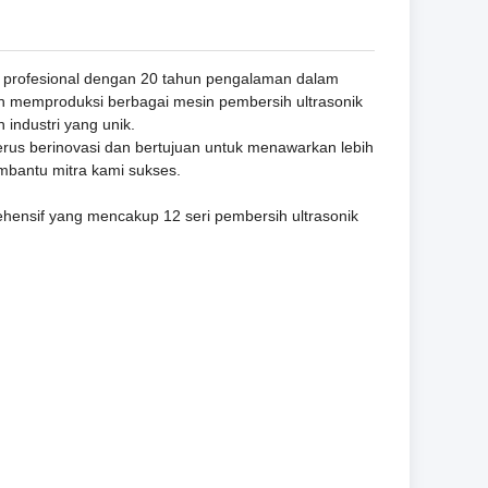
 profesional dengan 20 tahun pengalaman dalam
n memproduksi berbagai mesin pembersih ultrasonik
industri yang unik.
rus berinovasi dan bertujuan untuk menawarkan lebih
mbantu mitra kami sukses.
ehensif yang mencakup 12 seri pembersih ultrasonik