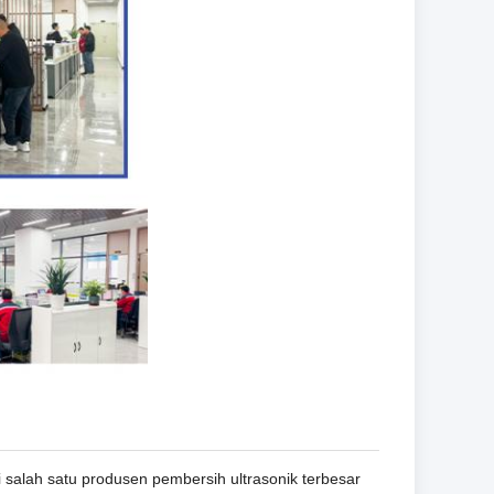
i salah satu produsen pembersih ultrasonik terbesar