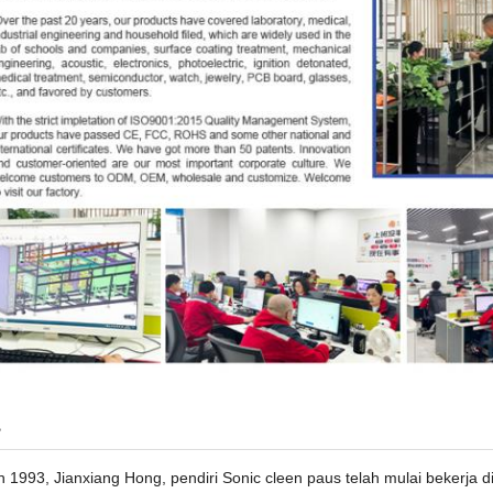
h
 1993, Jianxiang Hong, pendiri Sonic cleen paus telah mulai bekerja d