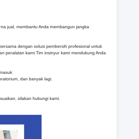
 purna jual, membantu Anda membangun jangka
 bersama dengan solusi pembersih profesional untuk
ari peralatan kami.Tim insinyur kami mendukung Anda
rmasuk:
oratorium, dan banyak lagi.
esuaikan, silakan hubungi kami.