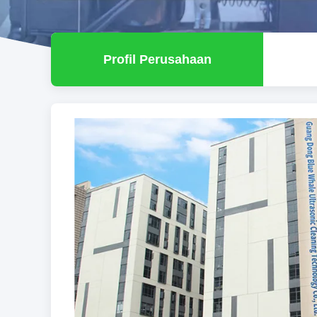
Profil Perusahaan