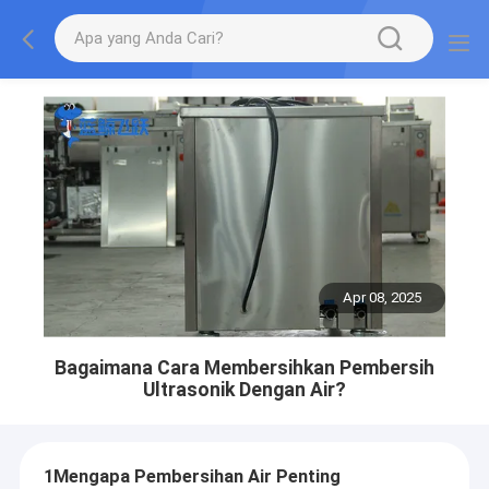
Apr 08, 2025
Bagaimana Cara Membersihkan Pembersih
Ultrasonik Dengan Air?
1Mengapa Pembersihan Air Penting