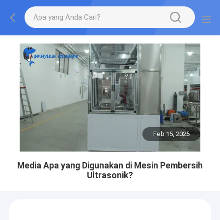
Feb 15, 2025
Media Apa yang Digunakan di Mesin Pembersih
Ultrasonik?