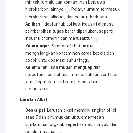
minyak, lemak, dan kontaminan berbasis
hidrokarbon lainnya
Pelarut umum termasuk
hidrokarbon, alkohol, dan pelarut berklorin.
Aplikasi
: Ideal untuk aplikasi industri di mana
pembersihan tugas berat diperlukan, seperti
industri otomotif dan manufaktur
.
Keuntungan
: Sangat efektif untuk
menghilangkan kontaminan keras kepala dan
cocok untuk operasi suhu tinggi.
Kelemahan
: Bisa mudah menguap dan
berpotensi berbahaya, membutuhkan ventilasi
yang tepat dan tindakan pencegahan
penanganan.
Larutan Alkali
Deskripsi
: Larutan alkali memiliki tingkat pH di
atas 7 dan dirumuskan untuk memecah
kontaminan organik seperti lemak, minyak, dan
residu makanan
.