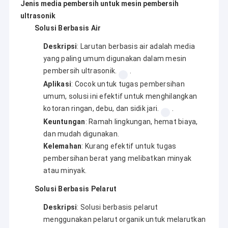
Jenis media pembersih untuk mesin pembersih
ultrasonik
Solusi Berbasis Air
Deskripsi
: Larutan berbasis air adalah media
yang paling umum digunakan dalam mesin
pembersih ultrasonik.
.
Aplikasi
: Cocok untuk tugas pembersihan
umum, solusi ini efektif untuk menghilangkan
kotoran ringan, debu, dan sidik jari.
.
Keuntungan
: Ramah lingkungan, hemat biaya,
dan mudah digunakan.
Kelemahan
: Kurang efektif untuk tugas
pembersihan berat yang melibatkan minyak
atau minyak.
Solusi Berbasis Pelarut
Deskripsi
: Solusi berbasis pelarut
menggunakan pelarut organik untuk melarutkan