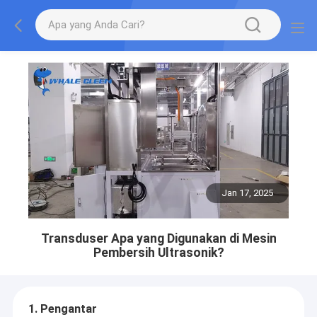
Jan 17, 2025
Transduser Apa yang Digunakan di Mesin
Pembersih Ultrasonik?
1. Pengantar