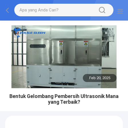
Feb 20, 2025
Bentuk Gelombang Pembersih Ultrasonik Mana
yang Terbaik?