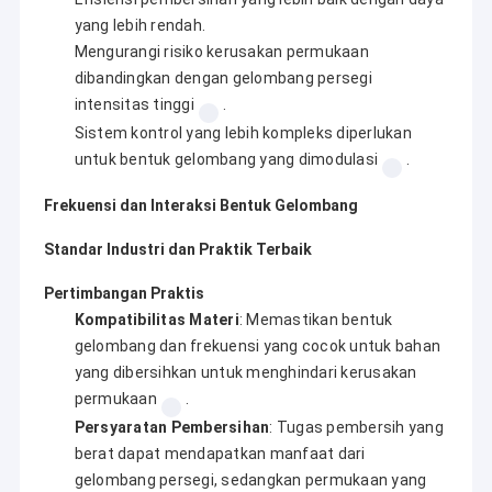
yang lebih rendah.
Mengurangi risiko kerusakan permukaan
dibandingkan dengan gelombang persegi
intensitas tinggi
.
Sistem kontrol yang lebih kompleks diperlukan
untuk bentuk gelombang yang dimodulasi
.
Frekuensi dan Interaksi Bentuk Gelombang
Standar Industri dan Praktik Terbaik
Pertimbangan Praktis
Kompatibilitas Materi
: Memastikan bentuk
gelombang dan frekuensi yang cocok untuk bahan
yang dibersihkan untuk menghindari kerusakan
permukaan
.
Persyaratan Pembersihan
: Tugas pembersih yang
berat dapat mendapatkan manfaat dari
gelombang persegi, sedangkan permukaan yang